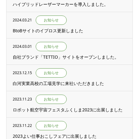
ハイブリッドレーザーマーカーを導入しました。
2024.03.21
お知らせ
BtoBサイトのイプロス更新しました
2024.03.01
お知らせ
自社ブランド「TETTIO」サイトをオープンしました。
2023.12.15
お知らせ
白河実業高校の工場見学に来社いただきました
2023.11.23
お知らせ
ロボット航空宇宙フェスタふくしま2023に出展しました
2023.11.22
お知らせ
2023よい仕事おこしフェアに出展しました