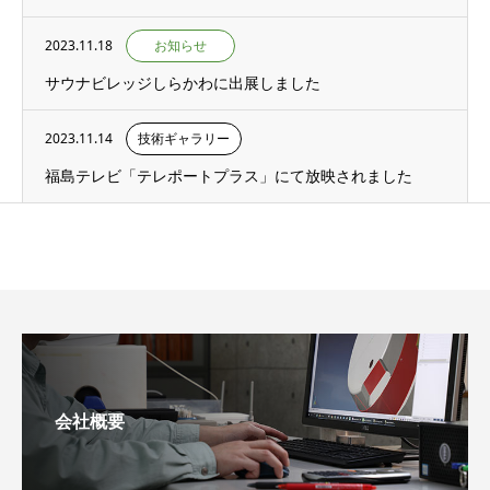
2023.11.18
お知らせ
サウナビレッジしらかわに出展しました
2023.11.14
技術ギャラリー
福島テレビ「テレポートプラス」にて放映されました
会社概要