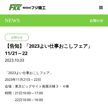
NEWS
お知らせ
お知らせ
【告知】「2023よい仕事おこしフェア」
11/21～22
2023.10.03
「2023よい仕事おこしフェア」
2023年11月21日～22日
会場：東京ビッグサイト南展示棟３・４棟
時間：21日10:00～17:00
22日10:00～16:00