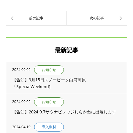
最新記事
2024.09.02
お知らせ
【告知】9月15日スノーピーク白河高原
「SpecialWeekend]
2024.09.02
お知らせ
【告知】2024.9.7サウナビレッジしらかわに出展します
2024.04.19
導入機材