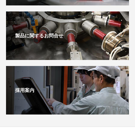
製品に関するお問合せ
採用案内