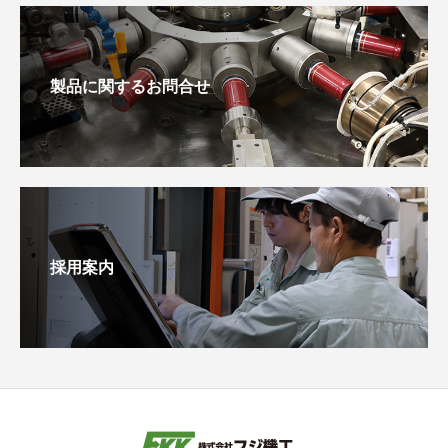
製品に関するお問合せ
採用案内