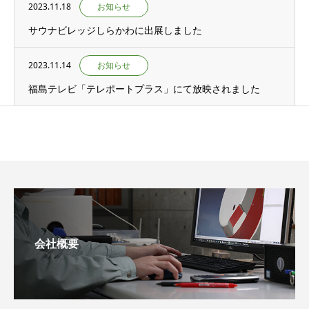
2023.11.18
お知らせ
サウナビレッジしらかわに出展しました
2023.11.14
お知らせ
福島テレビ「テレポートプラス」にて放映されました
会社概要