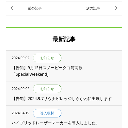
最新記事
2024.09.02
お知らせ
【告知】9月15日スノーピーク白河高原
「SpecialWeekend]
2024.09.02
お知らせ
【告知】2024.9.7サウナビレッジしらかわに出展します
2024.04.19
導入機材
ハイブリッドレーザーマーカーを導入しました。