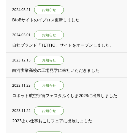
2024.03.21
お知らせ
BtoBサイトのイプロス更新しました
2024.03.01
お知らせ
自社ブランド「TETTIO」サイトをオープンしました。
2023.12.15
お知らせ
白河実業高校の工場見学に来社いただきました
2023.11.23
お知らせ
ロボット航空宇宙フェスタふくしま2023に出展しました
2023.11.22
お知らせ
2023よい仕事おこしフェアに出展しました