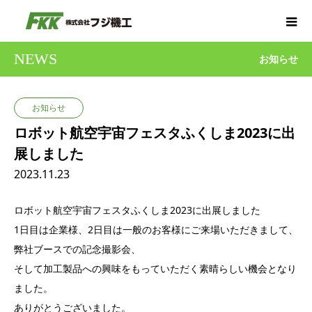
NEWS
お知らせ
お知らせ
ロボット航空宇宙フェスタふくしま2023に出
展しました
2023.11.23
ロボット航空宇宙フェスタふくしま2023に出展しました
1日目は企業様、2日目は一般のお客様にご来場いただきまして、
弊社ブースでの記念撮影会、
そして加工製品への興味をもっていただく素晴らしい機会となり
ました。
ありがとうございました。