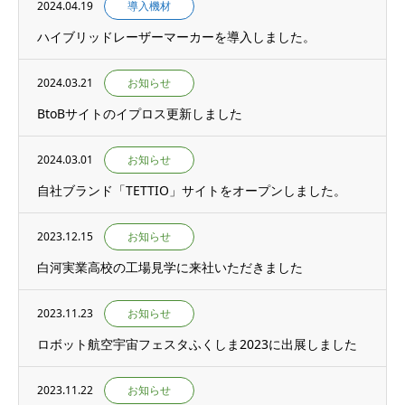
2024.04.19
導入機材
ハイブリッドレーザーマーカーを導入しました。
2024.03.21
お知らせ
BtoBサイトのイプロス更新しました
2024.03.01
お知らせ
自社ブランド「TETTIO」サイトをオープンしました。
2023.12.15
お知らせ
白河実業高校の工場見学に来社いただきました
2023.11.23
お知らせ
ロボット航空宇宙フェスタふくしま2023に出展しました
2023.11.22
お知らせ