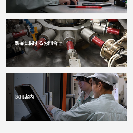
製品に関するお問合せ
採用案内