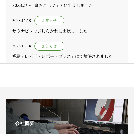
2023よい仕事おこしフェアに出展しました
2023.11.18
お知らせ
サウナビレッジしらかわに出展しました
2023.11.14
お知らせ
福島テレビ「テレポートプラス」にて放映されました
会社概要