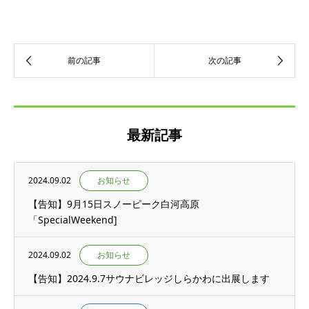
最新記事
2024.09.02
お知らせ
【告知】9月15日スノーピーク白河高原
「SpecialWeekend]
2024.09.02
お知らせ
【告知】2024.9.7サウナビレッジしらかわに出展します