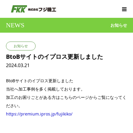
NEWS
お知らせ
お知らせ
BtoBサイトのイプロス更新しました
2024.03.21
BtoBサイトのイプロス更新しました
当社へ加工事例を多く掲載しております。
加工のお困りごとがある方はこちらのページからご覧になってく
ださい。
https://premium.ipros.jp/fujikiko/